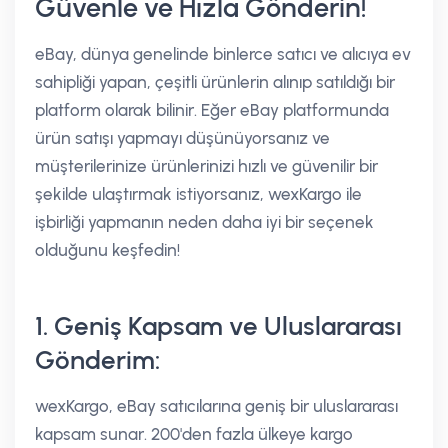
Güvenle ve Hızla Gönderin!
eBay, dünya genelinde binlerce satıcı ve alıcıya ev
sahipliği yapan, çeşitli ürünlerin alınıp satıldığı bir
platform olarak bilinir. Eğer eBay platformunda
ürün satışı yapmayı düşünüyorsanız ve
müşterilerinize ürünlerinizi hızlı ve güvenilir bir
şekilde ulaştırmak istiyorsanız, wexKargo ile
işbirliği yapmanın neden daha iyi bir seçenek
olduğunu keşfedin!
1. Geniş Kapsam ve Uluslararası
Gönderim:
wexKargo, eBay satıcılarına geniş bir uluslararası
kapsam sunar. 200'den fazla ülkeye kargo