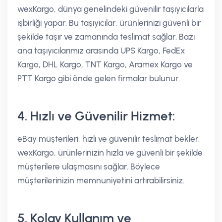
wexKargo, dünya genelindeki güvenilir taşıyıcılarla
işbirliği yapar. Bu taşıyıcılar, ürünlerinizi güvenli bir
şekilde taşır ve zamanında teslimat sağlar. Bazı
ana taşıyıcılarımız arasında UPS Kargo, FedEx
Kargo, DHL Kargo, TNT Kargo, Aramex Kargo ve
PTT Kargo gibi önde gelen firmalar bulunur.
4. Hızlı ve Güvenilir Hizmet:
eBay müşterileri, hızlı ve güvenilir teslimat bekler.
wexKargo, ürünlerinizin hızla ve güvenli bir şekilde
müşterilere ulaşmasını sağlar. Böylece
müşterilerinizin memnuniyetini artırabilirsiniz.
5. Kolay Kullanım ve