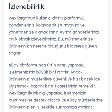
İzlenebilirlik:
wexKargo'nun kullanıcı dostu platformu,
gönderilerinizi kolayca oluşturmanıza ve
yönetmenize olanak tanır. Ayrıca gönderilerinizi
anlık olarak izleyebilirsiniz. Bu, müşterilerinize
ürünlerinizin nerede olduğunu bildirerek güven
sağlar.
eBay platformunda ürün satışı yapmak,
işletmeniz için büyük bir fırsattır. Ancak,
ürünlerinizi müşterilere güvenli ve hızlı bir şekilde
ulaştırmak, başarılı bir e-ticaret işinin temelidir.
wexKargo ile işbirliği yaparak, işletmenizin
büyümesine destek olacak ve eBay müşterilerine
ürünlerinizi en iyi şekilde sunmanıza yardımcı