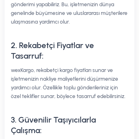
gönderimi yapabiliriz. Bu, işletmenizin dünya
genelinde büyümesine ve uluslararası müşterilere
ulaşmasına yardımcı olur.
2. Rekabetçi Fiyatlar ve
Tasarruf:
wexKargo, rekabetçi kargo fiyatları sunar ve
işletmenizin nakliye maliyetlerini düşürmenize
yardımcı olur. Özellikle toplu gönderileriniz için
özel teklifler sunar, böylece tasarruf edebilirsiniz.
3. Güvenilir Taşıyıcılarla
Çalışma: