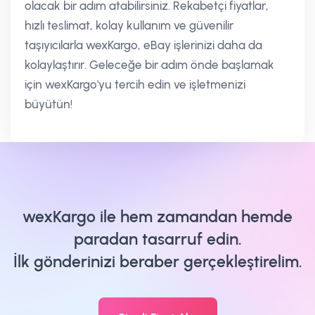
olacak bir adım atabilirsiniz. Rekabetçi fiyatlar,
hızlı teslimat, kolay kullanım ve güvenilir
taşıyıcılarla wexKargo, eBay işlerinizi daha da
kolaylaştırır. Geleceğe bir adım önde başlamak
için wexKargo'yu tercih edin ve işletmenizi
büyütün!
wexKargo ile hem zamandan hemde
paradan tasarruf edin.
İlk gönderinizi beraber gerçekleştirelim.