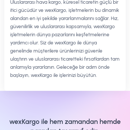
Uluslararası hava kargo, küresel ticaretin güçlü bir
itici gücüdür ve wexKargo, işletmelerin bu dinamik
alandan en iyi şekilde yararlanmalarını sağlar. Hız,
güvenilirlik ve uluslararası kapsamıyla, wexKargo
işletmelerin dünya pazarlarını keşfetmelerine
yardımcı olur. Siz de wexKargo ile dünya
genelinde müşterilere ürünlerinizi güvenle
ulaştırın ve uluslararası ticaretteki fırsatlardan tam
anlamıyla yararlanın. Geleceğe bir adım önde
başlayın, wexKargo ile işlerinizi büyütün.
wexKargo ile hem zamandan hemde