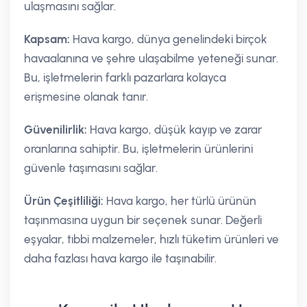
ulaşmasını sağlar.
Kapsam:
Hava kargo, dünya genelindeki birçok
havaalanına ve şehre ulaşabilme yeteneği sunar.
Bu, işletmelerin farklı pazarlara kolayca
erişmesine olanak tanır.
Güvenilirlik:
Hava kargo, düşük kayıp ve zarar
oranlarına sahiptir. Bu, işletmelerin ürünlerini
güvenle taşımasını sağlar.
Ürün Çeşitliliği:
Hava kargo, her türlü ürünün
taşınmasına uygun bir seçenek sunar. Değerli
eşyalar, tıbbi malzemeler, hızlı tüketim ürünleri ve
daha fazlası hava kargo ile taşınabilir.