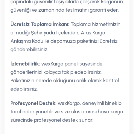
çapındaki güvenilir taşıyıcılarla çalışarak kargonun
güvenliği ve zamanında teslimatını garanti eder.
Ücretsiz Toplama İmkanı:
Toplama hizmetimizin
olmadığı Şehir yada İlçelerden, Aras Kargo
Anlaşma Kodu ile depomuza paketinizi ücretsiz
gönderebilirsiniz.
İzlenebilirlik:
wexKargo paneli sayesinde,
gönderilerinizi kolayca takip edebilirsiniz.
Paketinizin nerede olduğunu anlık olarak kontrol
edebilirsiniz.
Profesyonel Destek:
wexKargo, deneyimli bir ekip
tarafından yönetilir ve size uluslararası hava kargo
sürecinde profesyonel destek sunar.