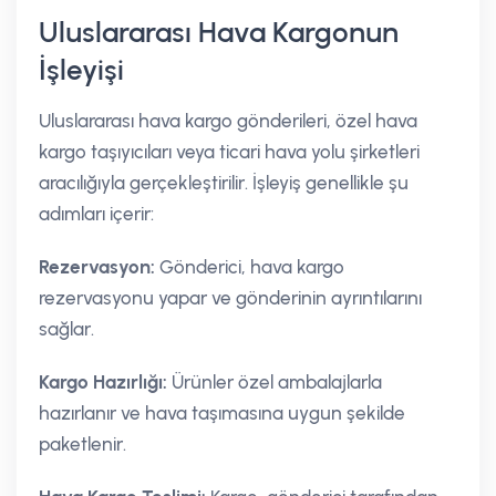
Uluslararası Hava Kargonun
İşleyişi
Uluslararası hava kargo gönderileri, özel hava
kargo taşıyıcıları veya ticari hava yolu şirketleri
aracılığıyla gerçekleştirilir. İşleyiş genellikle şu
adımları içerir:
Rezervasyon:
Gönderici, hava kargo
rezervasyonu yapar ve gönderinin ayrıntılarını
sağlar.
Kargo Hazırlığı:
Ürünler özel ambalajlarla
hazırlanır ve hava taşımasına uygun şekilde
paketlenir.