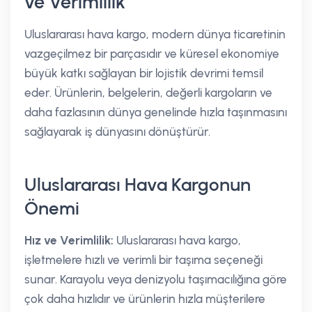
ve Verimlilik
Uluslararası hava kargo, modern dünya ticaretinin
vazgeçilmez bir parçasıdır ve küresel ekonomiye
büyük katkı sağlayan bir lojistik devrimi temsil
eder. Ürünlerin, belgelerin, değerli kargoların ve
daha fazlasının dünya genelinde hızla taşınmasını
sağlayarak iş dünyasını dönüştürür.
Uluslararası Hava Kargonun
Önemi
Hız ve Verimlilik:
Uluslararası hava kargo,
işletmelere hızlı ve verimli bir taşıma seçeneği
sunar. Karayolu veya denizyolu taşımacılığına göre
çok daha hızlıdır ve ürünlerin hızla müşterilere