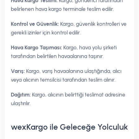
Hava Kargo Teslimi:
Kargo, gönderici tarafından
belirlenen hava kargo terminale teslim edilir.
Kontrol ve Güvenlik:
Kargo, güvenlik kontrolleri ve
gerekli izinler için kontrol edilir.
Hava Kargo Taşıması:
Kargo, hava yolu şirketi
tarafından belirtilen havaalanına taşınır.
Varış:
Kargo, varış havaalanına ulaştığında, alıcı
veya alıcının temsilcisi tarafından teslim alınır.
Dağıtım:
Kargo, alıcının belirttiği teslimat adresine
ulaştırılır.
wexKargo ile Geleceğe Yolculuk