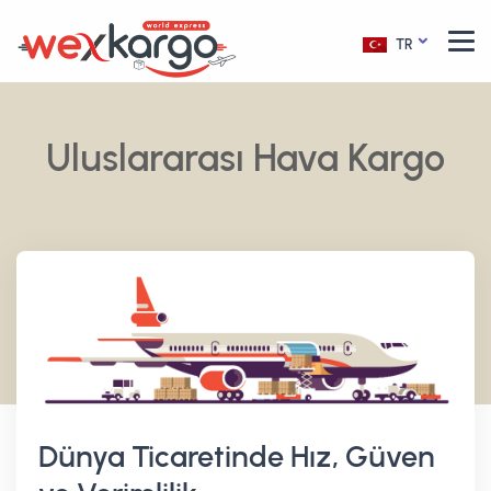
TR
Uluslararası Hava Kargo
Dünya Ticaretinde Hız, Güven