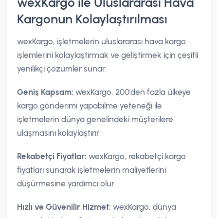
wexKargo ile Uluslararası Hava
Kargonun Kolaylaştırılması
wexKargo, işletmelerin uluslararası hava kargo
işlemlerini kolaylaştırmak ve geliştirmek için çeşitli
yenilikçi çözümler sunar:
Geniş Kapsam:
wexKargo, 200'den fazla ülkeye
kargo gönderimi yapabilme yeteneği ile
işletmelerin dünya genelindeki müşterilere
ulaşmasını kolaylaştırır.
Rekabetçi Fiyatlar:
wexKargo, rekabetçi kargo
fiyatları sunarak işletmelerin maliyetlerini
düşürmesine yardımcı olur.
Hızlı ve Güvenilir Hizmet:
wexKargo, dünya